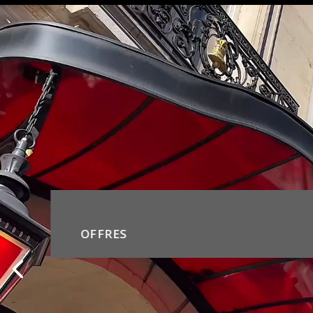
OFFRES