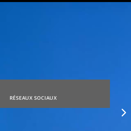
RÉSEAUX SOCIAUX