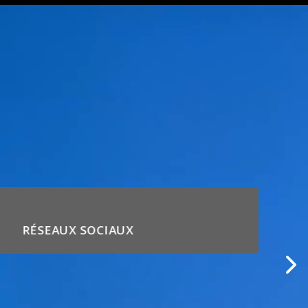
RÉSEAUX SOCIAUX