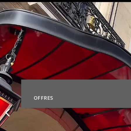
OFFRES