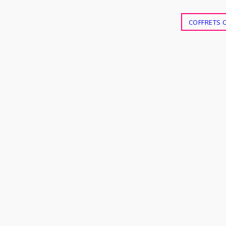
COFFRETS 